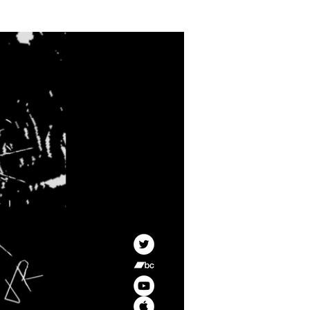
CONTACT